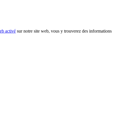
eb activé
sur notre site web, vous y trouverez des informations