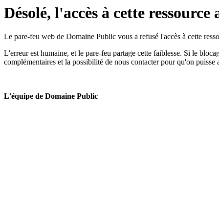
Désolé, l'accès à cette ressource 
Le pare-feu web de Domaine Public vous a refusé l'accès à cette ressou
L'erreur est humaine, et le pare-feu partage cette faiblesse. Si le bloc
complémentaires et la possibilité de nous contacter pour qu'on puisse 
L'équipe de Domaine Public