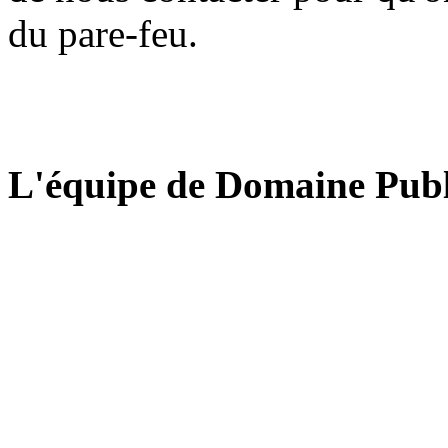
du pare-feu.
L'équipe de Domaine Publ