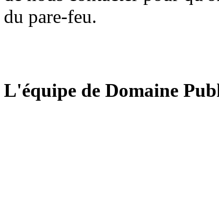
du pare-feu.
L'équipe de Domaine Publ