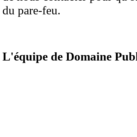
du pare-feu.
L'équipe de Domaine Publ