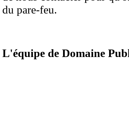
du pare-feu.
L'équipe de Domaine Publ