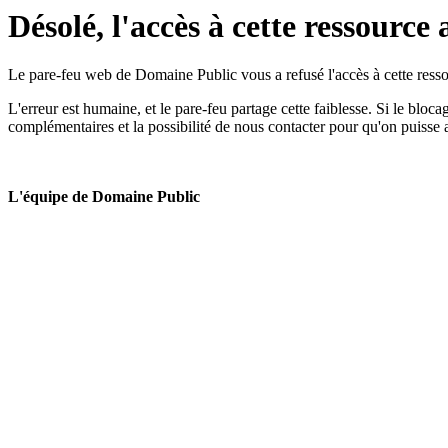
Désolé, l'accès à cette ressource 
Le pare-feu web de Domaine Public vous a refusé l'accès à cette ressou
L'erreur est humaine, et le pare-feu partage cette faiblesse. Si le bloc
complémentaires et la possibilité de nous contacter pour qu'on puisse 
L'équipe de Domaine Public