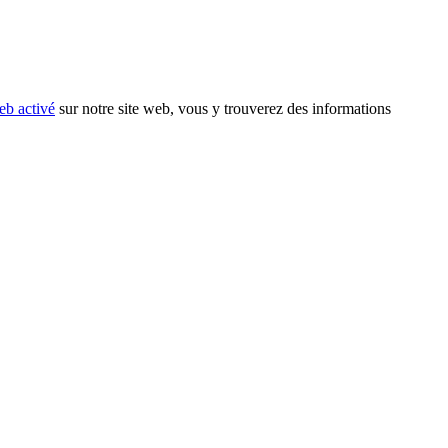
eb activé
sur notre site web, vous y trouverez des informations