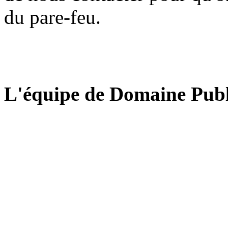
du pare-feu.
L'équipe de Domaine Publ