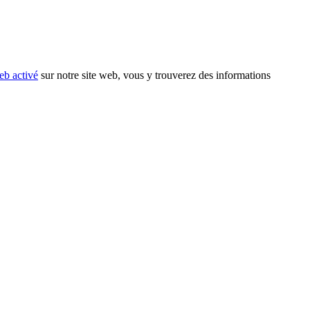
eb activé
sur notre site web, vous y trouverez des informations