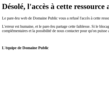
Désolé, l'accès à cette ressource 
Le pare-feu web de Domaine Public vous a refusé l'accès à cette ressou
L'erreur est humaine, et le pare-feu partage cette faiblesse. Si le bloc
complémentaires et la possibilité de nous contacter pour qu'on puisse 
L'équipe de Domaine Public