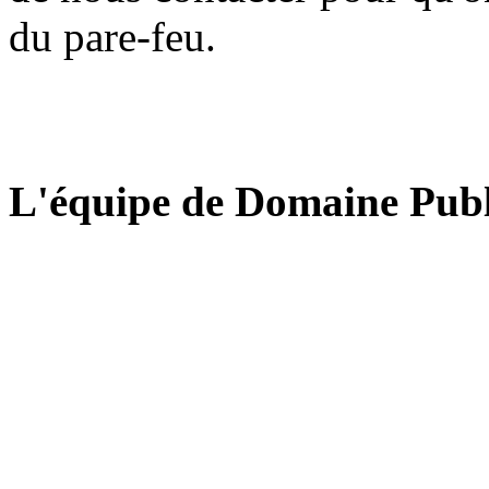
du pare-feu.
L'équipe de Domaine Publ