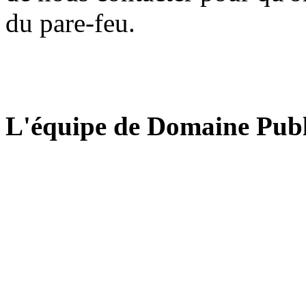
du pare-feu.
L'équipe de Domaine Publ