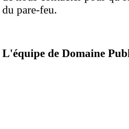
du pare-feu.
L'équipe de Domaine Publ