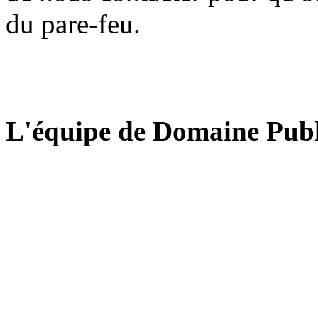
du pare-feu.
L'équipe de Domaine Publ