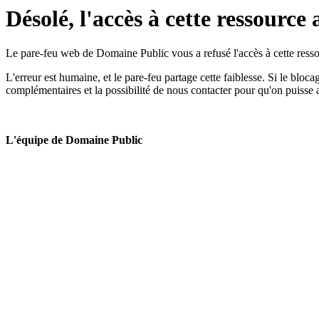
Désolé, l'accès à cette ressource 
Le pare-feu web de Domaine Public vous a refusé l'accès à cette ressou
L'erreur est humaine, et le pare-feu partage cette faiblesse. Si le bloc
complémentaires et la possibilité de nous contacter pour qu'on puisse 
L'équipe de Domaine Public