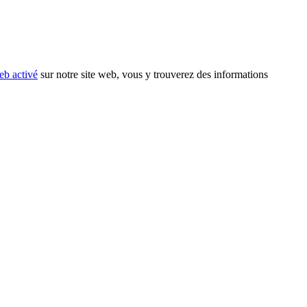
eb activé
sur notre site web, vous y trouverez des informations