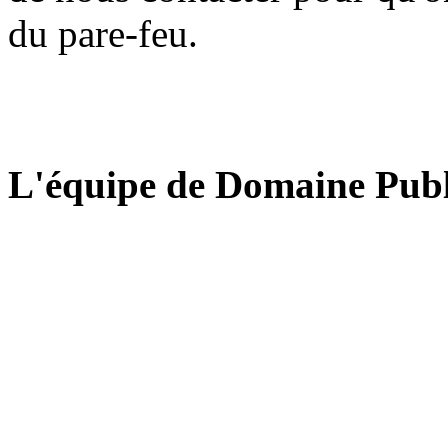
du pare-feu.
L'équipe de Domaine Publ