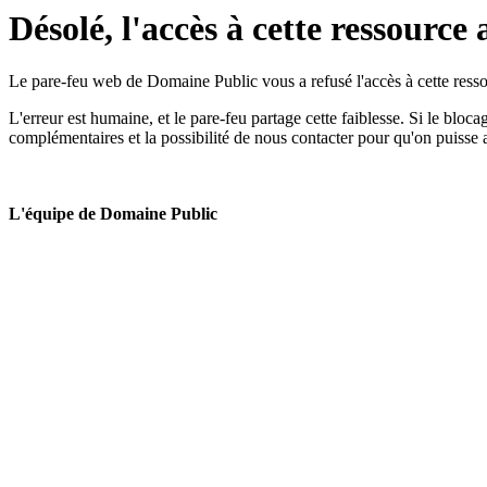
Désolé, l'accès à cette ressource 
Le pare-feu web de Domaine Public vous a refusé l'accès à cette ressou
L'erreur est humaine, et le pare-feu partage cette faiblesse. Si le bloc
complémentaires et la possibilité de nous contacter pour qu'on puisse 
L'équipe de Domaine Public