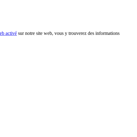
eb activé
sur notre site web, vous y trouverez des informations