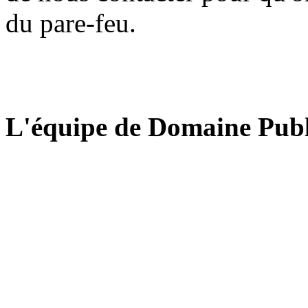
du pare-feu.
L'équipe de Domaine Publ